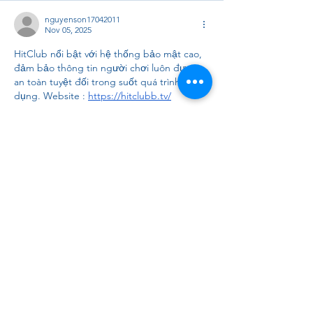
nguyenson17042011
Nov 05, 2025
HitClub nổi bật với hệ thống bảo mật cao, 
đảm bảo thông tin người chơi luôn được 
an toàn tuyệt đối trong suốt quá trình sử 
dụng. Website : 
https://hitclubb.tv/
Like
Reply
Hiếu Team 2
Nov 05, 2025
Nhà cái 6623
 – sân chơi xanh chín cho tín 
đồ cá cược! Nền tảng tích hợp thể thao, 
casino, xổ số, bắn cá, cùng tỷ lệ kèo siêu 
hấp dẫn và khuyến mãi khủng mỗi ngày. 
Chơi vui – thắng lớn chỉ tại 6623!
- Website: 
https://6623.news/
- SDT: 0982659749
- Địa chỉ: 33 Trung Lang, Phường 12, Tân 
Bình, Hồ Chí Minh, Vietnam